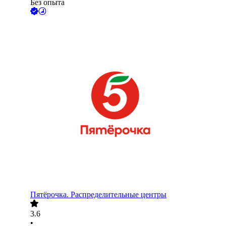
Без опыта
Пятёрочка. Распределительные центры
3.6
•