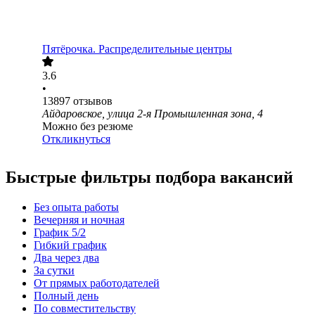
Пятёрочка. Распределительные центры
3.6
•
13897
отзывов
Айдаровское, улица 2-я Промышленная зона, 4
Можно без резюме
Откликнуться
Быстрые фильтры подбора вакансий
Без опыта работы
Вечерняя и ночная
График 5/2
Гибкий график
Два через два
За сутки
От прямых работодателей
Полный день
По совместительству