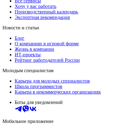
Все сервисы
Хочу у вас работать
Производственный календарь
Экспертная рекомендация
Новости и статьи
Блог
О компаниях в игровой форме
Жизнь в компании
ИТ-проекты
Рейтинг работодателей России
Молодым специалистам
Карьера для молодых специалистов
Школа программистов
Карьера в некоммерческих организациях
Боты для уведомлений
Мобильное приложение