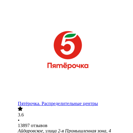
Пятёрочка. Распределительные центры
3.6
•
13897
отзывов
Айдаровское, улица 2-я Промышленная зона, 4