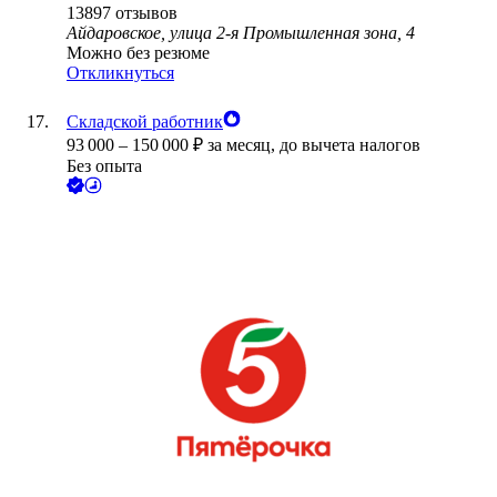
13897
отзывов
Айдаровское, улица 2-я Промышленная зона, 4
Можно без резюме
Откликнуться
Складской работник
93 000
–
150 000
₽
за месяц,
до вычета налогов
Без опыта