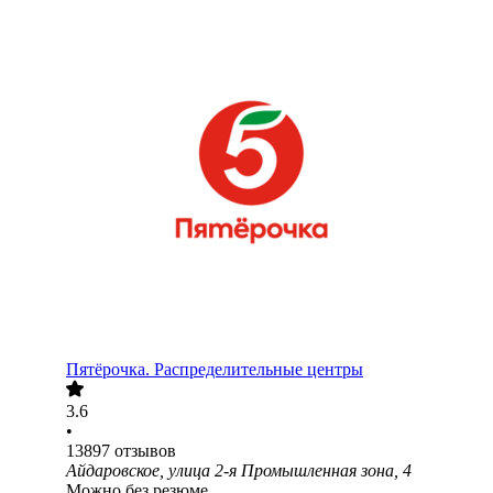
Пятёрочка. Распределительные центры
3.6
•
13897
отзывов
Айдаровское, улица 2-я Промышленная зона, 4
Можно без резюме