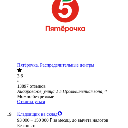
Пятёрочка. Распределительные центры
3.6
•
13897
отзывов
Айдаровское, улица 2-я Промышленная зона, 4
Можно без резюме
Откликнуться
Кладовщик на склад
93 000
–
150 000
₽
за месяц,
до вычета налогов
Без опыта