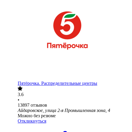
Пятёрочка. Распределительные центры
3.6
•
13897
отзывов
Айдаровское, улица 2-я Промышленная зона, 4
Можно без резюме
Откликнуться