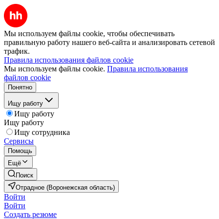
Мы используем файлы cookie, чтобы обеспечивать
правильную работу нашего веб-сайта и анализировать сетевой
трафик.
Правила использования файлов cookie
Мы используем файлы cookie.
Правила использования
файлов cookie
Понятно
Ищу работу
Ищу работу
Ищу работу
Ищу сотрудника
Сервисы
Помощь
Ещё
Поиск
Отрадное (Воронежская область)
Войти
Войти
Создать резюме