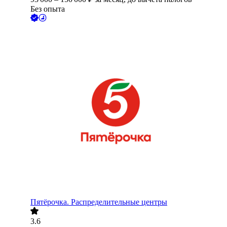
Без опыта
Пятёрочка. Распределительные центры
3.6